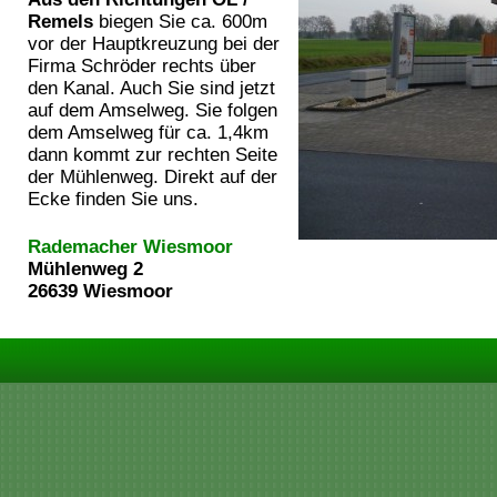
Remels
biegen Sie ca. 600m
vor der Hauptkreuzung bei der
Firma Schröder rechts über
den Kanal. Auch Sie sind jetzt
auf dem Amselweg. Sie folgen
dem Amselweg für ca. 1,4km
dann kommt zur rechten Seite
der Mühlenweg. Direkt auf der
Ecke finden Sie uns.
Rademacher Wiesmoor
Mühlenweg 2
26639 Wiesmoor